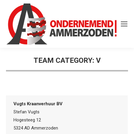
TEAM CATEGORY:
V
Vugts Kraanverhuur BV
Stefan Vugts
Hogesteeg 12
5324 AD Ammerzoden