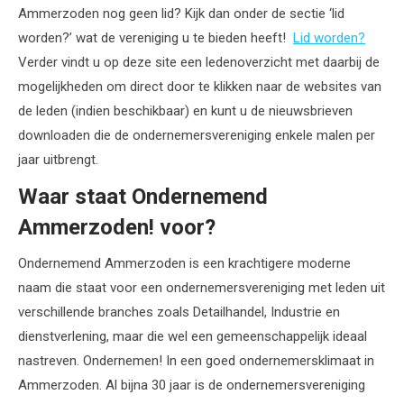
Ammerzoden nog geen lid? Kijk dan onder de sectie ‘lid
worden?’ wat de vereniging u te bieden heeft!
Lid worden?
Verder vindt u op deze site een ledenoverzicht met daarbij de
mogelijkheden om direct door te klikken naar de websites van
de leden (indien beschikbaar) en kunt u de nieuwsbrieven
downloaden die de ondernemersvereniging enkele malen per
jaar uitbrengt.
Waar staat Ondernemend
Ammerzoden! voor?
Ondernemend Ammerzoden is een krachtigere moderne
naam die staat voor een ondernemersvereniging met leden uit
verschillende branches zoals Detailhandel, Industrie en
dienstverlening, maar die wel een gemeenschappelijk ideaal
nastreven. Ondernemen! In een goed ondernemersklimaat in
Ammerzoden. Al bijna 30 jaar is de ondernemersvereniging