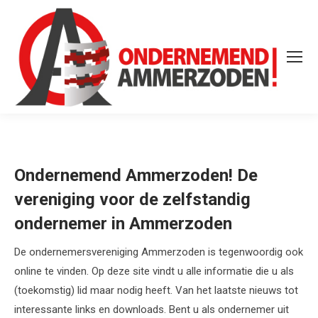
Ondernemend Ammerzoden! De
vereniging voor de zelfstandig
ondernemer in Ammerzoden
De ondernemersvereniging Ammerzoden is tegenwoordig ook
online te vinden. Op deze site vindt u alle informatie die u als
(toekomstig) lid maar nodig heeft. Van het laatste nieuws tot
interessante links en downloads. Bent u als ondernemer uit