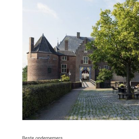
Beste ondernemers,