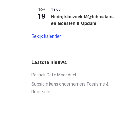
18:00
NOV
19
Bedrijfsbezoek M@tchmakers
en Goesten & Opdam
Bekijk kalender
Laatste nieuws
Politiek Café Maasdriel
Subsidie kans ondernemers Toerisme &
Recreatie