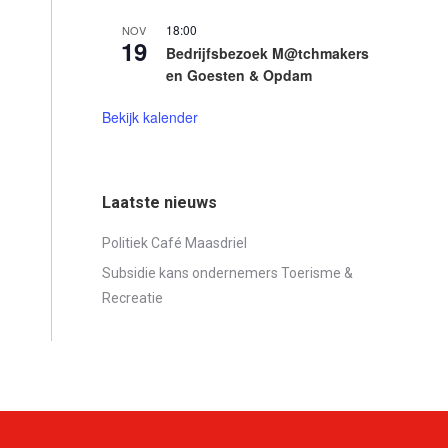
18:00
NOV
19
Bedrijfsbezoek M@tchmakers
en Goesten & Opdam
Bekijk kalender
Laatste nieuws
Politiek Café Maasdriel
Subsidie kans ondernemers Toerisme &
Recreatie