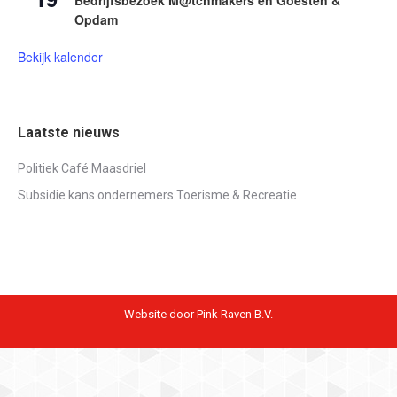
Opdam
Bekijk kalender
Laatste nieuws
Politiek Café Maasdriel
Subsidie kans ondernemers Toerisme & Recreatie
Website door Pink Raven B.V.