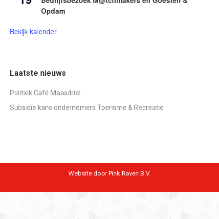
Opdam
Bekijk kalender
Laatste nieuws
Politiek Café Maasdriel
Subsidie kans ondernemers Toerisme & Recreatie
Website door Pink Raven B.V.