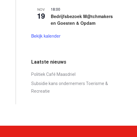
18:00
NOV
19
Bedrijfsbezoek M@tchmakers
en Goesten & Opdam
Bekijk kalender
Laatste nieuws
Politiek Café Maasdriel
Subsidie kans ondernemers Toerisme &
Recreatie