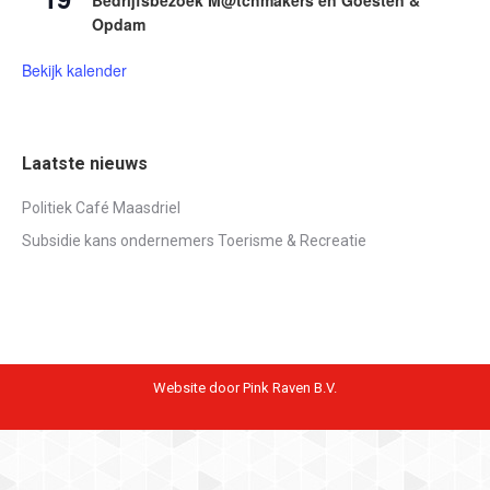
Opdam
Bekijk kalender
Laatste nieuws
Politiek Café Maasdriel
Subsidie kans ondernemers Toerisme & Recreatie
Website door Pink Raven B.V.