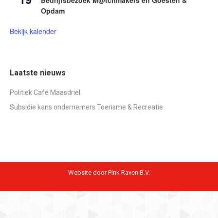
Opdam
Bekijk kalender
Laatste nieuws
Politiek Café Maasdriel
Subsidie kans ondernemers Toerisme & Recreatie
Website door Pink Raven B.V.