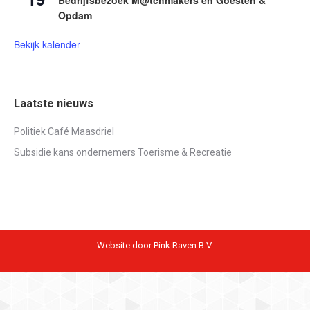
Opdam
Bekijk kalender
Laatste nieuws
Politiek Café Maasdriel
Subsidie kans ondernemers Toerisme & Recreatie
Website door Pink Raven B.V.