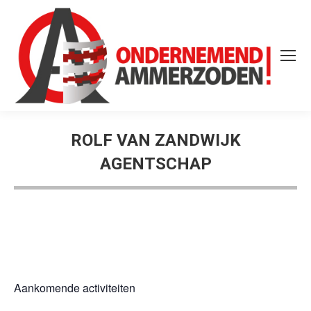
ROLF VAN ZANDWIJK
AGENTSCHAP
Aankomende activiteiten