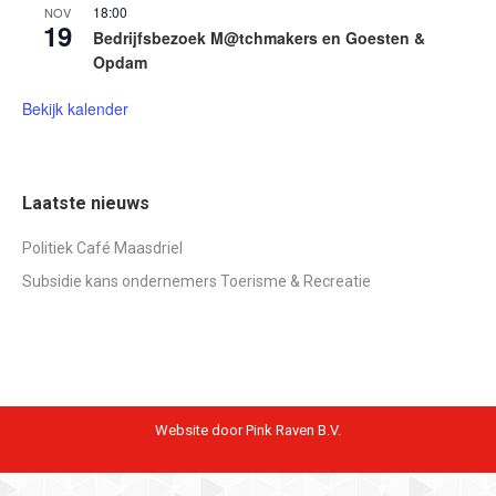
18:00
NOV
19
Bedrijfsbezoek M@tchmakers en Goesten &
Opdam
Bekijk kalender
Laatste nieuws
Politiek Café Maasdriel
Subsidie kans ondernemers Toerisme & Recreatie
Website door Pink Raven B.V.