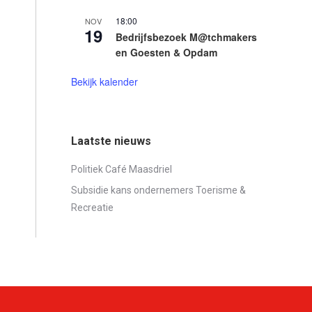
18:00
NOV
19
Bedrijfsbezoek M@tchmakers
en Goesten & Opdam
Bekijk kalender
Laatste nieuws
Politiek Café Maasdriel
Subsidie kans ondernemers Toerisme &
Recreatie